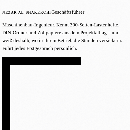
Geschäftsführer
NEZAR AL-SHAKERCHI
Maschinenbau-Ingenieur. Kennt 300-Seiten-Lastenhefte,
DIN-Ordner und Zollpapiere aus dem Projektalltag – und
weiß deshalb, wo in Ihrem Betrieb die Stunden versickern.
Führt jedes Erstgespräch persönlich.