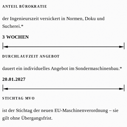
ANTEIL BÜROKRATIE
der Ingenieurszeit versickert in Normen, Doku und
Sucherei.*
3 WOCHEN
DURCHLAUFZEIT ANGEBOT
dauert ein individuelles Angebot im Sondermaschinenbau.*
20.01.2027
STICHTAG MVO
ist der Stichtag der neuen EU-Maschinenverordnung – sie
gilt ohne Übergangsfrist.