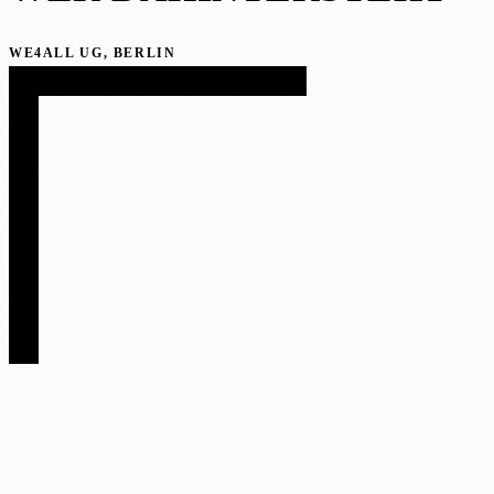
WE4ALL UG, BERLIN