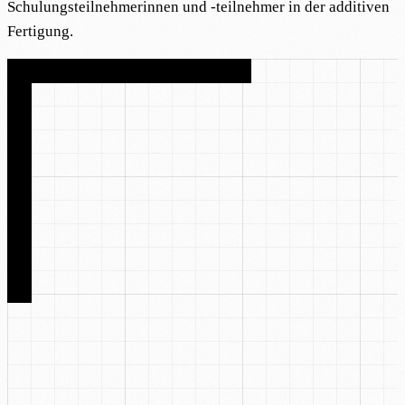
Schulungsteilnehmerinnen und -teilnehmer in der additiven
Fertigung.