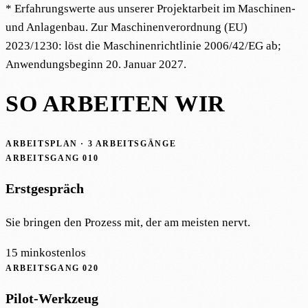
* Erfahrungswerte aus unserer Projektarbeit im Maschinen-
und Anlagenbau. Zur Maschinenverordnung (EU)
2023/1230: löst die Maschinenrichtlinie 2006/42/EG ab;
Anwendungsbeginn 20. Januar 2027.
SO ARBEITEN WIR
ARBEITSPLAN · 3 ARBEITSGÄNGE
ARBEITSGANG
010
Erstgespräch
Sie bringen den Prozess mit, der am meisten nervt.
15 min
kostenlos
ARBEITSGANG
020
Pilot-Werkzeug