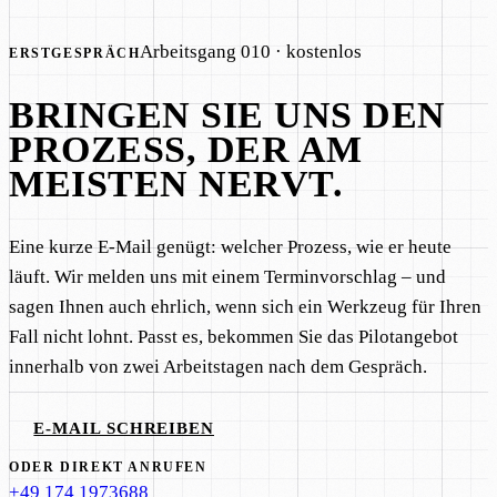
Arbeitsgang 010 · kostenlos
ERSTGESPRÄCH
BRINGEN SIE UNS DEN
PROZESS, DER AM
MEISTEN NERVT.
Eine kurze E-Mail genügt: welcher Prozess, wie er heute
läuft. Wir melden uns mit einem Terminvorschlag – und
sagen Ihnen auch ehrlich, wenn sich ein Werkzeug für Ihren
Fall nicht lohnt. Passt es, bekommen Sie das Pilotangebot
innerhalb von zwei Arbeitstagen nach dem Gespräch.
E-MAIL SCHREIBEN
ODER DIREKT ANRUFEN
+49 174 1973688